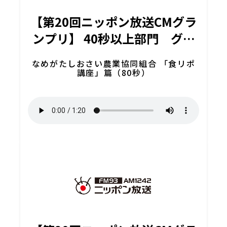
【第20回ニッポン放送CMグラ
ンプリ】 40秒以上部門 グラ
ンプリ
なめがたしおさい農業協同組合 「食リポ
講座」篇（80秒）