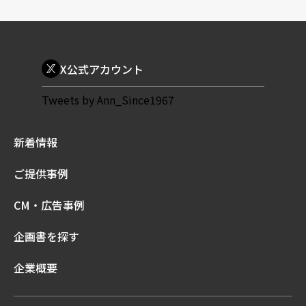
X公式アカウント
Tweets by Ann_Since1967
新着情報
ご提供事例
CM・広告事例
企画書を探す
企業概要