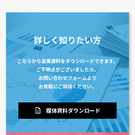
詳しく知りたい方
こちらから営業資料をダウンロードできます。
ご不明点がございましたら、
お問い合わせフォームより
お気軽にご相談ください。
description
媒体資料ダウンロード