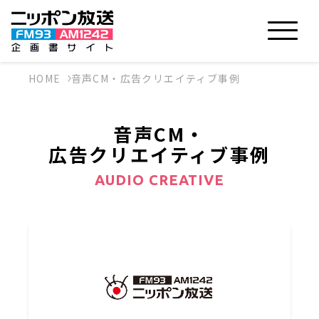
HOME
音声CM・広告クリエイティブ事例
音声CM・
広告クリエイティブ事例
AUDIO CREATIVE