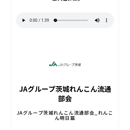
JAグループ茨城れんこん流通
部会
JAグループ茨城れんこん流通部会_れんこ
ん明日篇