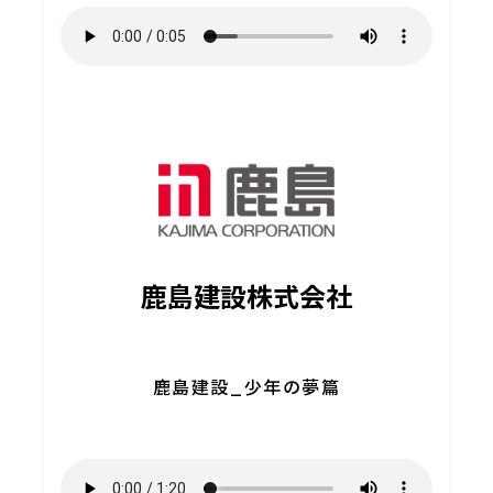
鹿島建設株式会社
鹿島建設_少年の夢篇