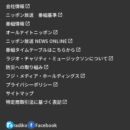
会社情報
ニッポン放送 番組基準
番組情報
オールナイトニッポン
ニッポン放送 NEWS ONLINE
番組タイムテーブルはこちらから
ラジオ・チャリティ・ミュージックソンについて
防災への取り組み
フジ・メディア・ホールディングス
プライバシーポリシー
サイトマップ
特定商取引法に基づく表記
radiko
Facebook