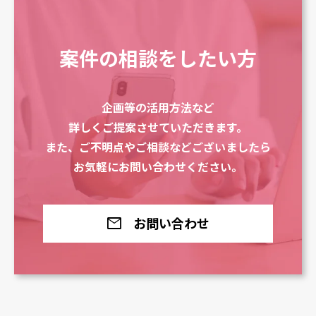
案件の相談をしたい方
企画等の活用方法など
詳しくご提案させていただきます。
また、ご不明点やご相談などございましたら
お気軽にお問い合わせください。
mail
お問い合わせ