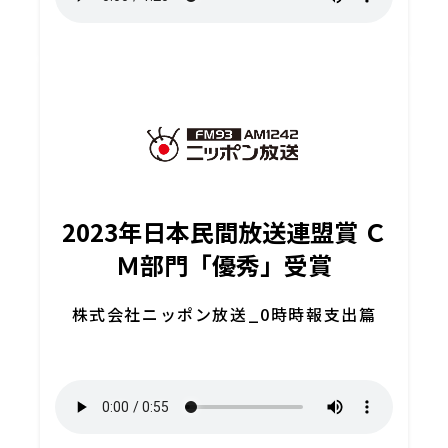
2023年日本民間放送連盟賞 Ｃ
Ｍ部門「優秀」受賞
株式会社ニッポン放送_0時時報支出篇