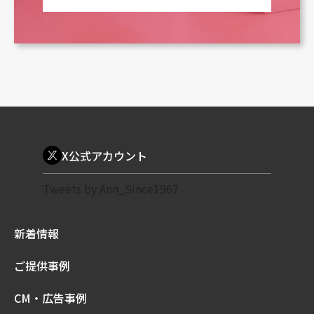
X公式アカウント
Tweets by Ann_Since1967
新着情報
ご提供事例
CM・広告事例