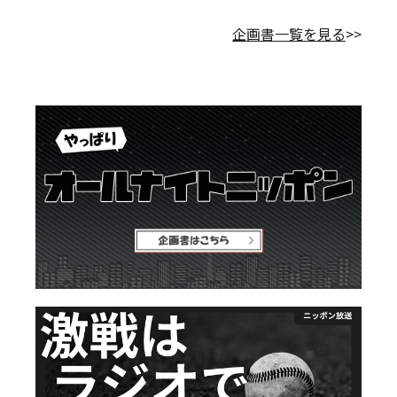
企画書一覧を見る
>>