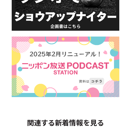
関連する新着情報を見る