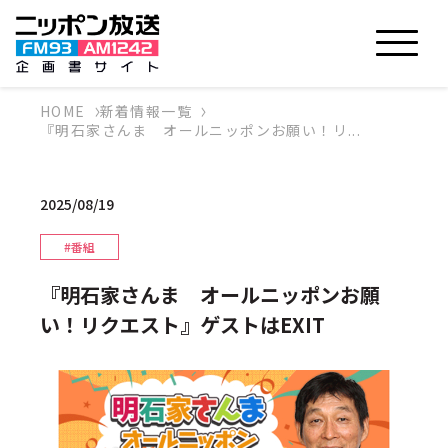
HOME
新着情報一覧
『明石家さんま オールニッポンお願い！リ...
2025/08/19
#番組
『明石家さんま オールニッポンお願
い！リクエスト』ゲストはEXIT