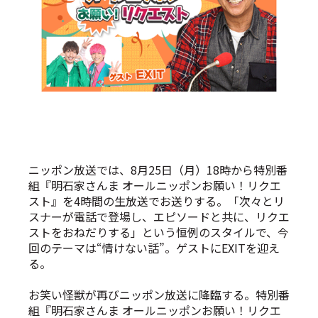
ニッポン放送では、8月25日（月）18時から特別番
組『明石家さんま オールニッポンお願い！リクエ
スト』を4時間の生放送でお送りする。「次々とリ
スナーが電話で登場し、エピソードと共に、リクエ
ストをおねだりする」という恒例のスタイルで、今
回のテーマは“情けない話”。ゲストにEXITを迎え
る。
お笑い怪獣が再びニッポン放送に降臨する。特別番
組『明石家さんま オールニッポンお願い！リクエ