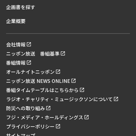
企画書を探す
企業概要
会社情報
ニッポン放送 番組基準
番組情報
オールナイトニッポン
ニッポン放送 NEWS ONLINE
番組タイムテーブルはこちらから
ラジオ・チャリティ・ミュージックソンについて
防災への取り組み
フジ・メディア・ホールディングス
プライバシーポリシー
サイトマップ