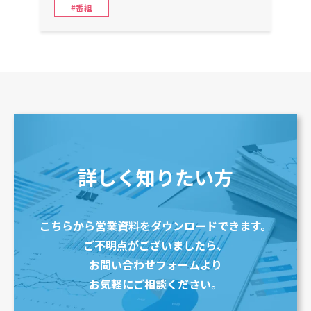
#番組
詳しく知りたい方
こちらから営業資料をダウンロードできます。
ご不明点がございましたら、
お問い合わせフォームより
お気軽にご相談ください。