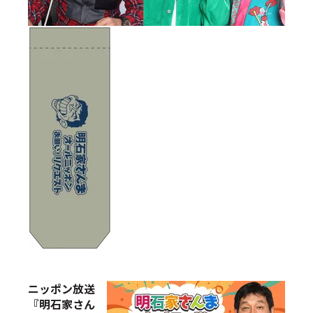
ニッポン放送
『明石家さん