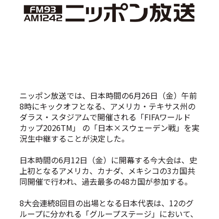
ニッポン放送では、日本時間の6月26日（金）午前
8時にキックオフとなる、アメリカ・テキサス州の
ダラス・スタジアムで開催される「FIFAワールド
カップ2026TM」 の「日本×スウェーデン戦」を実
況生中継することが決定した。
日本時間の6月12日（金）に開幕する今大会は、史
上初となるアメリカ、カナダ、メキシコの3カ国共
同開催で行われ、過去最多の48カ国が参加する。
8大会連続8回目の出場となる日本代表は、12のグ
ループに分かれる「グループステージ」において、