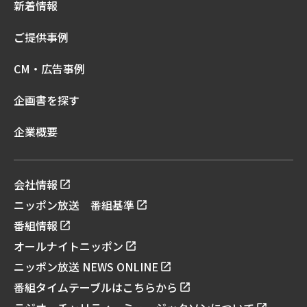
新着情報
ご提供事例
CM・広告事例
企画書を探す
企業概要
会社情報
ニッポン放送 番組基準
番組情報
オールナイトニッポン
ニッポン放送 NEWS ONLINE
番組タイムテーブルはこちらから