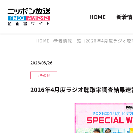
HOME
新着情
HOME
新着情報一覧
2026年4月度ラジオ
2026/05/26
#その他
2026年4月度ラジオ聴取率調査結果速