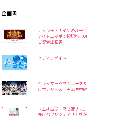
企画書
ナインティナインのオール
ナイトニッポン歌謡祭2026
ご協賛企画書
メディアガイド
クライマックスシリーズ＆
日本シリーズ 実況生中継
『上柳昌彦 あさぼらけ』
長尺パブリシティ「上柳が