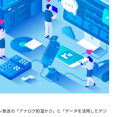
ポン放送の「アナログ的温かさ」と「データを活用したデジ
。