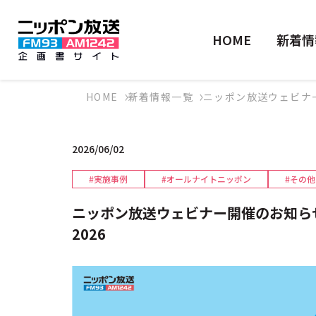
HOME
新着情
HOME
新着情報一覧
ニッポン放送ウェビナー開
2026/06/02
#実施事例
#オールナイトニッポン
#その他
ニッポン放送ウェビナー開催のお知らせ
2026