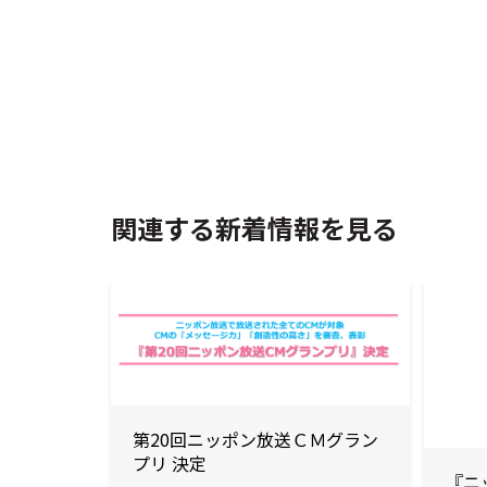
関連する新着情報を見る
第20回ニッポン放送ＣＭグラン
プリ 決定
『ニ