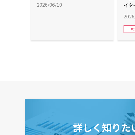
2026/06/10
イタ
バッ
2026
#
詳しく知りた