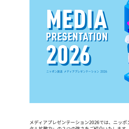
メディアプレゼンテーション2026では、ニッ
タル拡散力」の２つの強さをご紹介いたします