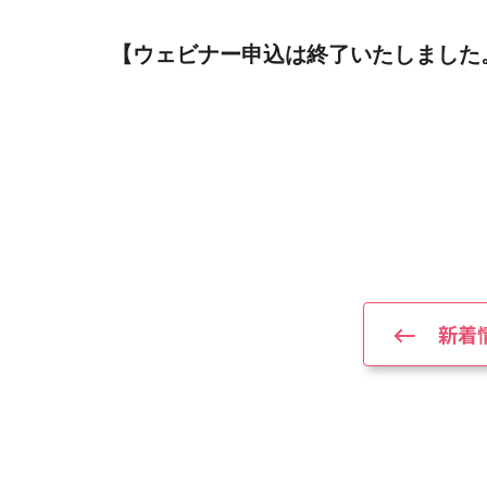
【ウェビナー申込は終了いたしました
新着