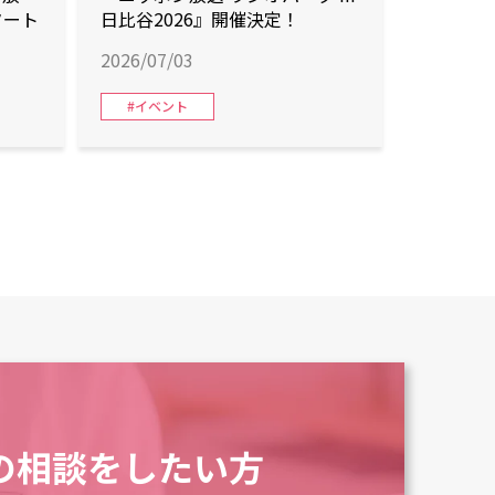
タート
日比谷2026』開催決定！
2026/07/03
#イベント
の相談をしたい方