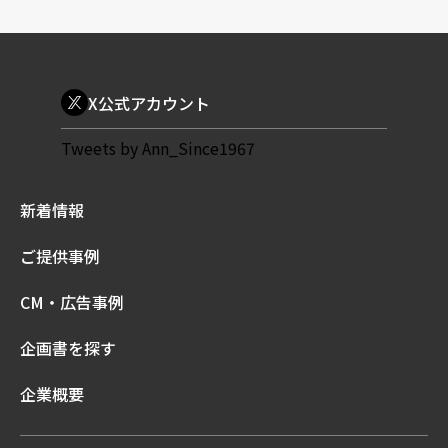
X公式アカウント
Tweets by Ann_Since1967
新着情報
ご提供事例
CM・広告事例
企画書を探す
企業概要