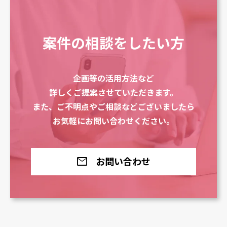
案件の相談をしたい方
企画等の活用方法など
詳しくご提案させていただきます。
また、ご不明点やご相談などございましたら
お気軽にお問い合わせください。
mail
お問い合わせ