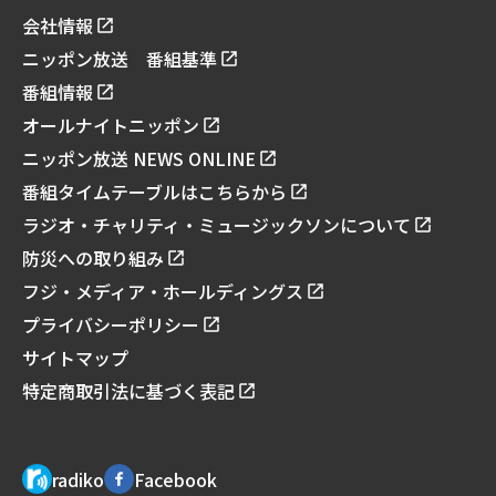
会社情報
ニッポン放送 番組基準
番組情報
オールナイトニッポン
ニッポン放送 NEWS ONLINE
番組タイムテーブルはこちらから
ラジオ・チャリティ・ミュージックソンについて
防災への取り組み
フジ・メディア・ホールディングス
プライバシーポリシー
サイトマップ
特定商取引法に基づく表記
radiko
Facebook