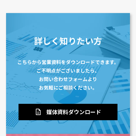
詳しく知りたい方
こちらから営業資料をダウンロードできます。
ご不明点がございましたら、
お問い合わせフォームより
お気軽にご相談ください。
description
媒体資料ダウンロード