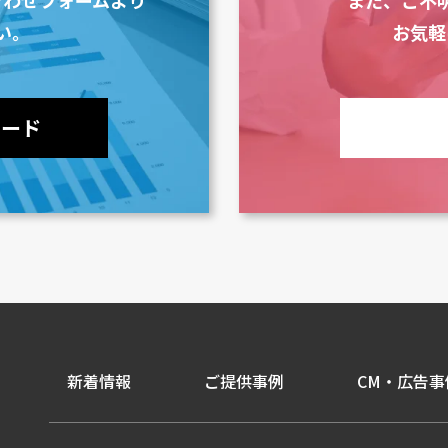
い。
お気軽
ロード
新着情報
ご提供事例
CM・広告事