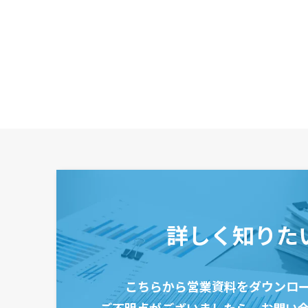
詳しく知りた
こちらから営業資料をダウンロ
ご不明点がございましたら、
お問い