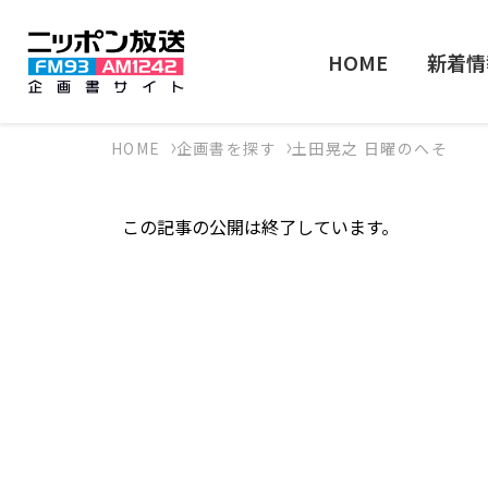
HOME
新着情
HOME
企画書を探す
土田晃之 日曜のへそ
この記事の公開は終了しています。