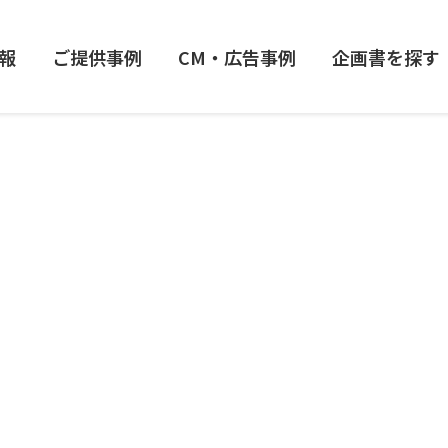
報
ご提供事例
CM・広告事例
企画書を探す