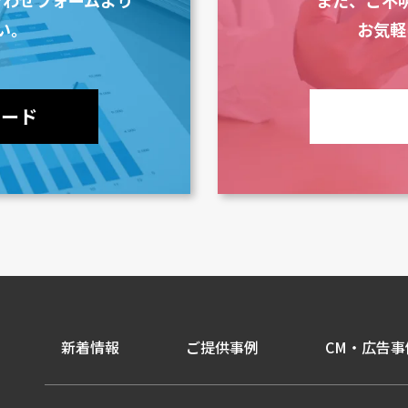
い。
お気軽
ロード
新着情報
ご提供事例
CM・広告事