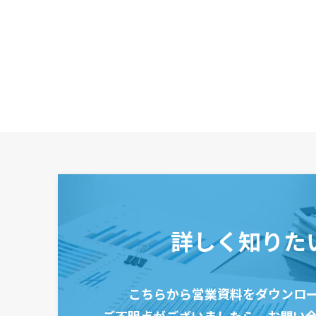
詳しく知りた
こちらから営業資料をダウンロ
ご不明点がございましたら、
お問い