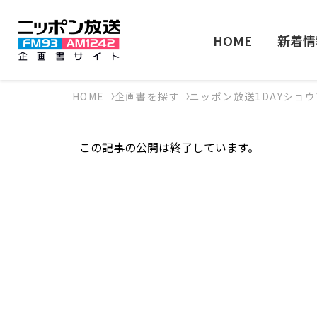
HOME
新着情
HOME
企画書を探す
ニッポン放送1DAYショウ
この記事の公開は終了しています。