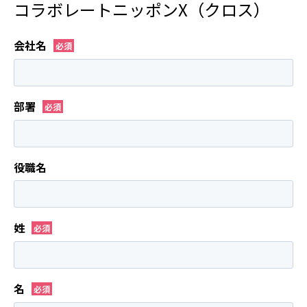
コラボレートニッポンX（クロス）
会社名
部署
役職名
姓
名