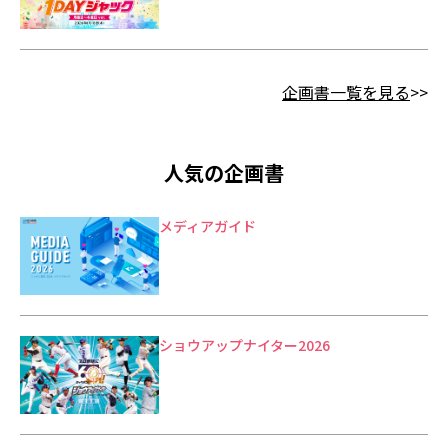
企画書一覧を見る
>>
人気の企画書
メディアガイド
ショウアップナイター2026