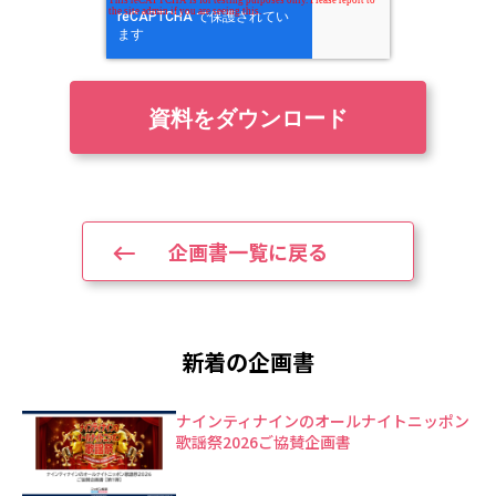
企画書一覧に戻る
新着の企画書
ナインティナインのオールナイトニッポン
歌謡祭2026ご協賛企画書