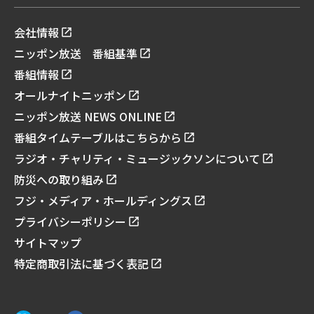
会社情報
ニッポン放送 番組基準
番組情報
オールナイトニッポン
ニッポン放送 NEWS ONLINE
番組タイムテーブルはこちらから
ラジオ・チャリティ・ミュージックソンについて
防災への取り組み
フジ・メディア・ホールディングス
プライバシーポリシー
サイトマップ
特定商取引法に基づく表記