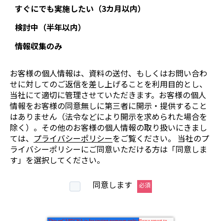
すぐにでも実施したい（3カ月以内）
検討中（半年以内）
情報収集のみ
お客様の個人情報は、資料の送付、もしくはお問い合わ
せに対してのご返信を差し上げることを利用目的とし、
当社にて適切に管理させていただきます。お客様の個人
情報をお客様の同意無しに第三者に開示・提供すること
はありません（法令などにより開示を求められた場合を
除く）。その他のお客様の個人情報の取り扱いにきまし
ては、
プライバシーポリシー
をご覧ください。 当社のプ
ライバシーポリシーにご同意いただける方は「同意しま
す」を選択してください。
同意します