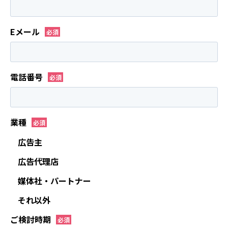
Eメール
電話番号
業種
広告主
広告代理店
媒体社・パートナー
それ以外
ご検討時期