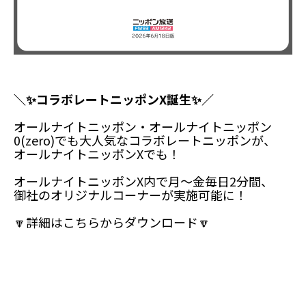
＼✨コラボレートニッポンX誕生✨／
オールナイトニッポン・オールナイトニッポン
0(zero)でも大人気なコラボレートニッポンが、
オールナイトニッポンXでも！
オールナイトニッポンX内で月～金毎日2分間、
御社のオリジナルコーナーが実施可能に！
🔽詳細はこちらからダウンロード🔽