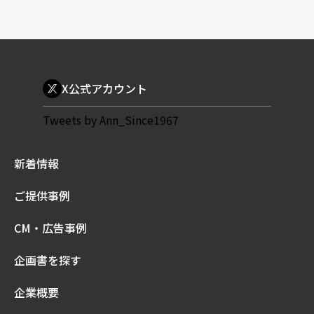
X公式アカウント
Tweets by Ann_Since1967
新着情報
ご提供事例
CM・広告事例
企画書を探す
企業概要