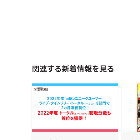
関連する新着情報を見る