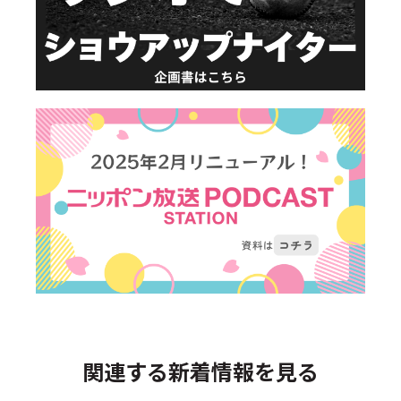
関連する新着情報を見る