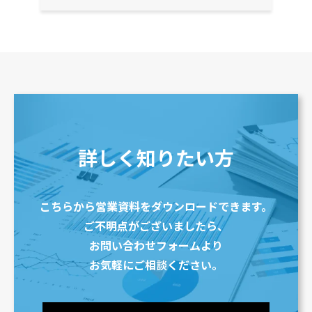
詳しく知りたい方
こちらから営業資料をダウンロードできます。
ご不明点がございましたら、
お問い合わせフォームより
お気軽にご相談ください。