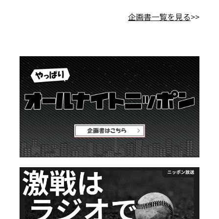
企画書一覧を見る
>>