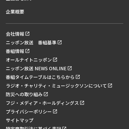
企業概要
会社情報
ニッポン放送 番組基準
番組情報
オールナイトニッポン
ニッポン放送 NEWS ONLINE
番組タイムテーブルはこちらから
ラジオ・チャリティ・ミュージックソンについて
防災への取り組み
フジ・メディア・ホールディングス
プライバシーポリシー
サイトマップ
特定商取引法に基づく表記