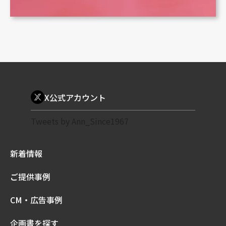
X公式アカウント
Tweets by Ann_Since1967
新着情報
ご提供事例
CM・広告事例
企画書を探す