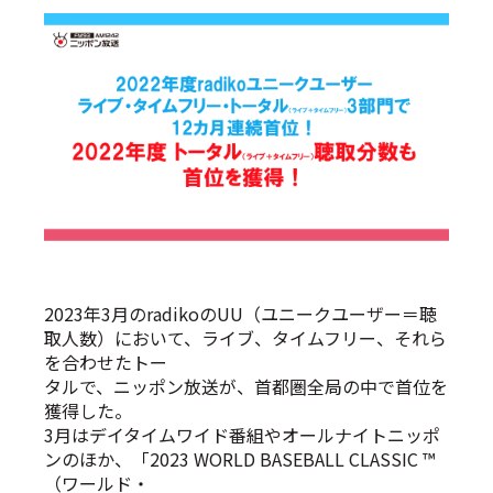
2023年3月のradikoのUU（ユニークユーザー＝聴
取人数）において、ライブ、タイムフリー、それら
を合わせたトー
タルで、ニッポン放送が、首都圏全局の中で首位を
獲得した。
3月はデイタイムワイド番組やオールナイトニッポ
ンのほか、「2023 WORLD BASEBALL CLASSIC ™
（ワールド・