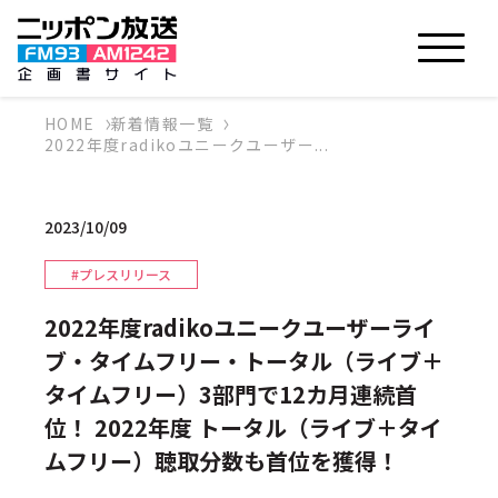
HOME
新着情報一覧
2022年度radikoユニークユーザー...
2023/10/09
#プレスリリース
2022年度radikoユニークユーザーライ
ブ・タイムフリー・トータル（ライブ＋
タイムフリー）3部門で12カ月連続首
位！ 2022年度 トータル（ライブ＋タイ
ムフリー）聴取分数も首位を獲得！